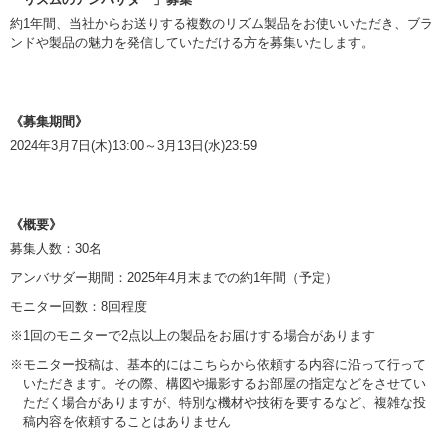
約1年間、当社からお送りする複数のリズム製品をお使いいただき、ブラ
ンドや製品の魅力を発信していただける方を募集いたします。
《募集期間》
2024年3月7日(木)13:00～3月13日(水)23:59
《概要》
募集人数：30名
アンバサダー期間：2025年4月末までの約1年間（予定）
モニター回数：8回程度
※1回のモニターで2点以上の製品をお届けする場合があります
※モニター投稿は、基本的にはこちらから依頼する内容に沿って行って
いただきます。その際、構図や撮影するお部屋の指定などをさせてい
ただく場合がありますが、特別な機材や技術を要するなど、複雑な投
稿内容を依頼することはありません