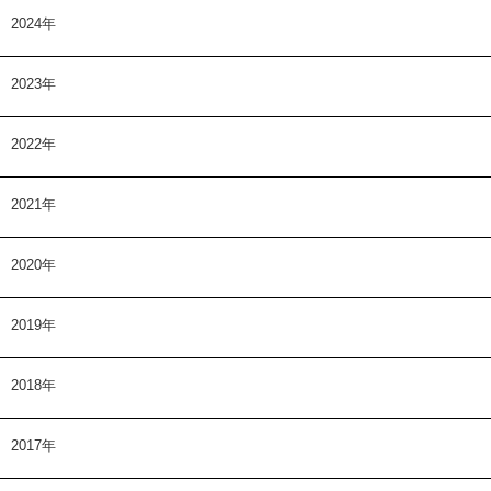
2024年
2023年
2022年
2021年
2020年
2019年
2018年
2017年