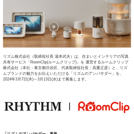
リズム株式会社（取締役社長 湯本武夫）は、住まいとインテリアの写真
共有サービス「RoomClip(ルームクリップ)」を 運営するルームクリップ
株式会社（本社：東京都渋谷区、代表取締役社長：高重正彦）と、リズ
ムブランドの魅力をお伝えいただける「リズムのアンバサダー」を、
2024年3月7日(木)～3月13日(水)まで募集します。
「リズムのアンバサダー」募集